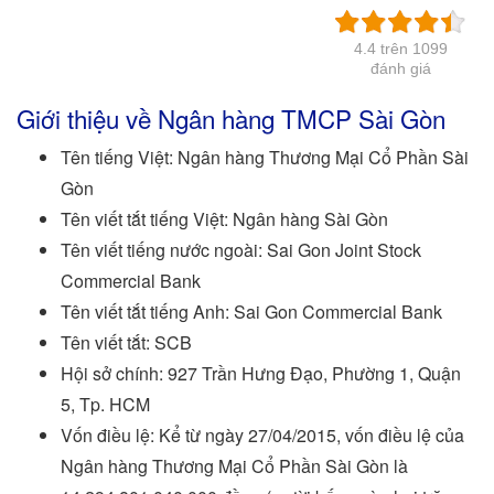
4.4 trên 1099
đánh giá
Giới thiệu về Ngân hàng TMCP Sài Gòn
Tên tiếng Việt: Ngân hàng Thương Mại Cổ Phần Sài
Gòn
Tên viết tắt tiếng Việt: Ngân hàng Sài Gòn
Tên viết tiếng nước ngoài: Sai Gon Joint Stock
Commercial Bank
Tên viết tắt tiếng Anh: Sai Gon Commercial Bank
Tên viết tắt: SCB
Hội sở chính: 927 Trần Hưng Đạo, Phường 1, Quận
5, Tp. HCM
Vốn điều lệ: Kể từ ngày 27/04/2015, vốn điều lệ của
Ngân hàng Thương Mại Cổ Phần Sài Gòn là