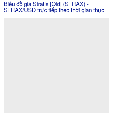
Biểu đồ giá Stratis [Old] (STRAX) -
STRAX/USD trực tiếp theo thời gian thực