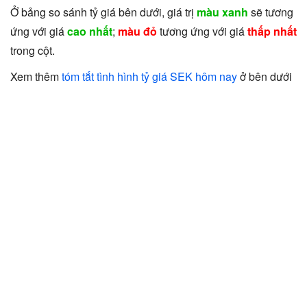
Ở bảng so sánh tỷ giá bên dưới, giá trị
màu xanh
sẽ tương
ứng với giá
cao nhất
;
màu đỏ
tương ứng với giá
thấp nhất
trong cột.
Xem thêm
tóm tắt tình hình tỷ giá SEK hôm nay
ở bên dưới