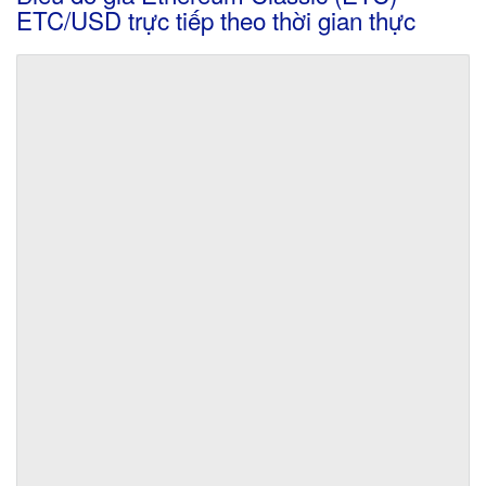
ETC/USD trực tiếp theo thời gian thực