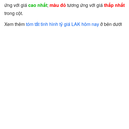
ứng với giá
cao nhất
;
màu đỏ
tương ứng với giá
thấp nhất
trong cột.
Xem thêm
tóm tắt tình hình tỷ giá LAK hôm nay
ở bên dưới