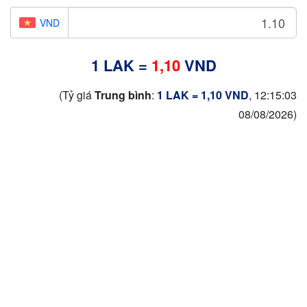
VND
1 LAK =
1,10
VND
(Tỷ giá
Trung bình
:
1 LAK = 1,10 VND
, 12:15:03
08/08/2026)