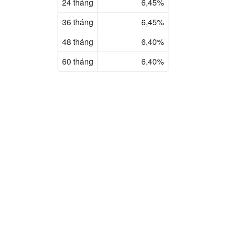
24 tháng
6,45%
36 tháng
6,45%
48 tháng
6,40%
60 tháng
6,40%