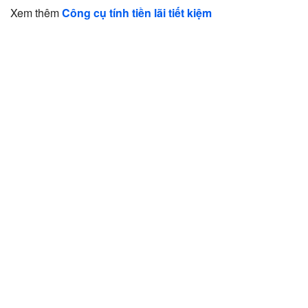
Xem thêm
Công cụ tính tiền lãi tiết kiệm