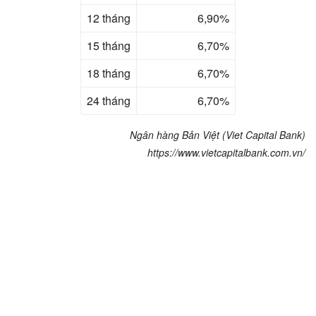
12 tháng
6,90%
15 tháng
6,70%
18 tháng
6,70%
24 tháng
6,70%
Ngân hàng Bản Việt (Viet Capital Bank)
https://www.vietcapitalbank.com.vn/