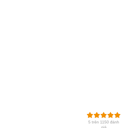
5 trên 1150 đánh
giá