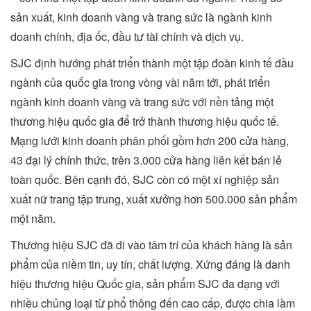
sản xuất, kinh doanh vàng và trang sức là ngành kinh
doanh chính, địa ốc, đầu tư tài chính và dịch vụ.
SJC định hướng phát triển thành một tập đoàn kinh tế đầu
ngành của quốc gia trong vòng vài năm tới, phát triển
ngành kinh doanh vàng và trang sức với nền tảng một
thương hiệu quốc gia để trở thành thương hiệu quốc tế.
Mạng lưới kinh doanh phân phối gồm hơn 200 cửa hàng,
43 đại lý chính thức, trên 3.000 cửa hàng liên kết bán lẻ
toàn quốc. Bên cạnh đó, SJC còn có một xí nghiệp sản
xuất nữ trang tập trung, xuất xưởng hơn 500.000 sản phẩm
một năm.
Thương hiệu SJC đã đi vào tâm trí của khách hàng là sản
phẩm của niềm tin, uy tín, chất lượng. Xứng đáng là danh
hiệu thương hiệu Quốc gia, sản phẩm SJC đa dạng với
nhiều chủng loại từ phổ thông đến cao cấp, được chia làm