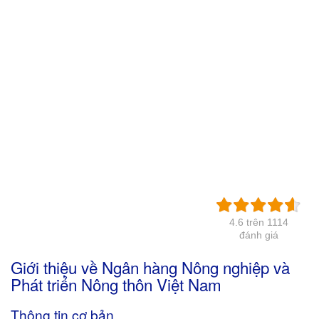
4.6 trên 1114
đánh giá
Giới thiệu về Ngân hàng Nông nghiệp và
Phát triển Nông thôn Việt Nam
Thông tin cơ bản